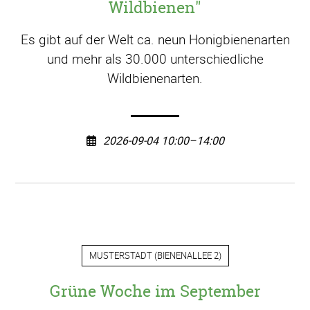
Wildbienen"
Es gibt auf der Welt ca. neun Honigbienenarten
und mehr als 30.000 unterschiedliche
Wildbienenarten.
2026-09-04 10:00–14:00
MUSTERSTADT
(
BIENENALLEE 2
)
Grüne Woche im September