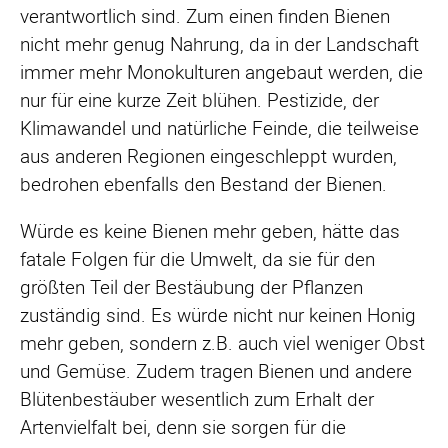
verantwortlich sind. Zum einen finden Bienen
nicht mehr genug Nahrung, da in der Landschaft
immer mehr Monokulturen angebaut werden, die
nur für eine kurze Zeit blühen. Pestizide, der
Klimawandel und natürliche Feinde, die teilweise
aus anderen Regionen eingeschleppt wurden,
bedrohen ebenfalls den Bestand der Bienen.
Würde es keine Bienen mehr geben, hätte das
fatale Folgen für die Umwelt, da sie für den
größten Teil der Bestäubung der Pflanzen
zuständig sind. Es würde nicht nur keinen Honig
mehr geben, sondern z.B. auch viel weniger Obst
und Gemüse. Zudem tragen Bienen und andere
Blütenbestäuber wesentlich zum Erhalt der
Artenvielfalt bei, denn sie sorgen für die