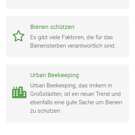
Bienen schützen
Es gibt viele Faktoren, die für das
Bienensterben verantwortlich sind...
Urban Beekeeping
Urban Beekeeping, das Imkern in
Großstädten, ist ein neuer Trend und
ebenfalls eine gute Sache um Bienen
zu schützen.