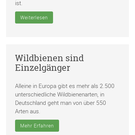
ist.
Weiterlesen
Wildbienen sind
Einzelgänger
Alleine in Europa gibt es mehr als 2.500
unterschiedliche Wildbienenarten, in
Deutschland geht man von über 550
Arten aus.
Mehr Erfahren