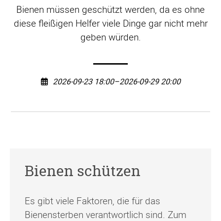
Bienen müssen geschützt werden, da es ohne
diese fleißigen Helfer viele Dinge gar nicht mehr
geben würden.
2026-09-23 18:00–2026-09-29 20:00
Bienen schützen
Es gibt viele Faktoren, die für das
Bienensterben verantwortlich sind. Zum