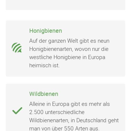
Honigbienen
Auf der ganzen Welt gibt es neun
Honigbienenarten, wovon nur die
westliche Honigbiene in Europa
heimisch ist.
Wildbienen
Alleine in Europa gibt es mehr als
2.500 unterschiedliche
Wildbienenarten, in Deutschland geht
man von über 550 Arten aus.