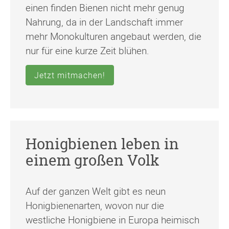
einen finden Bienen nicht mehr genug
Nahrung, da in der Landschaft immer
mehr Monokulturen angebaut werden, die
nur für eine kurze Zeit blühen.
Jetzt mitmachen!
Honigbienen leben in
einem großen Volk
Auf der ganzen Welt gibt es neun
Honigbienenarten, wovon nur die
westliche Honigbiene in Europa heimisch